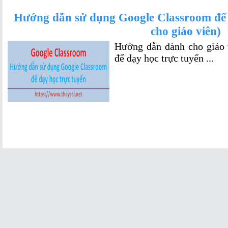
Hướng dẫn sử dụng Google Classroom để 
cho giáo viên)
Hướng dẫn dành cho giáo 
để dạy học trực tuyến ...