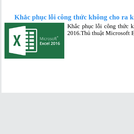
Khắc phục lỗi công thức không cho ra k
Khắc phục lỗi công thức k
2016.Thủ thuật Microsoft Ex